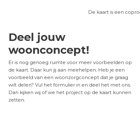
De kaart is een cop
Deel jouw
woonconcept!
Er is nog genoeg ruimte voor meer voorbeelden op
de kaart. Daar kun jij aan meehelpen. Heb je een
voorbeeld van een woonzorgconcept dat je graag
wilt delen? Vul het formulier in en deel het met ons.
Dan kijken wij of we het project op de kaart kunnen
zetten.