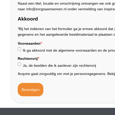
Naast een titel, locatie en omschrijving ontvangen we ook 
naar info@zorgsaamwonen.nl onder vermelding van inspirat
Akkoord
*Bij het indienen van het formulier ga je ermee akkoord 
gegevens en het aangeleverde beeldmateriaal te plaatsen o
Voorwaarden
*
Ik ga akkoord met de algemene voorwaarden en de priva
Rechtenvrij
*
Ja, de beelden die ik aanlever zijn rechtenvrij
Acquire gaat zorgvuldig om met je persoonsgegevens. Beki
Bevestigen