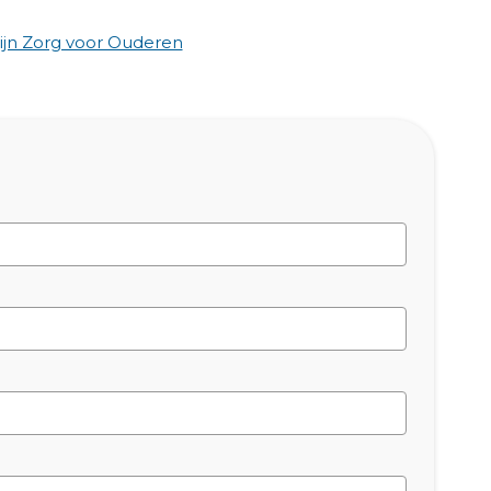
jn Zorg voor Ouderen