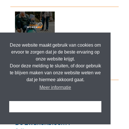
Deze website maakt gebruik van cookies om
ervoor te zorgen dat je de beste ervaring op
onze website krijgt.
Door deze melding te sluiten, of door gebruik
te blijven maken van onze website weten we
dat je hiermee akkoord gaat.
Meer informatie
Ik snap het