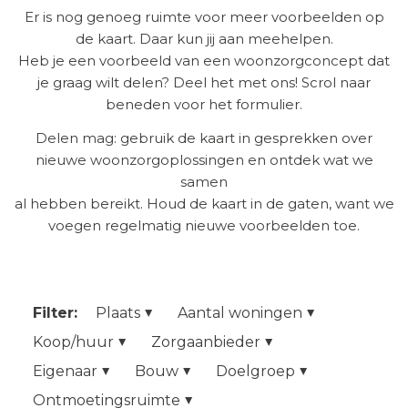
Er is nog genoeg ruimte voor meer voorbeelden op
de kaart. Daar kun jij aan meehelpen.
Heb je een voorbeeld van een woonzorgconcept dat
je graag wilt delen? Deel het met ons! Scrol naar
beneden voor het formulier.
Delen mag: gebruik de kaart in gesprekken over
nieuwe woonzorgoplossingen en ontdek wat we
samen
al hebben bereikt. Houd de kaart in de gaten, want we
voegen regelmatig nieuwe voorbeelden toe.