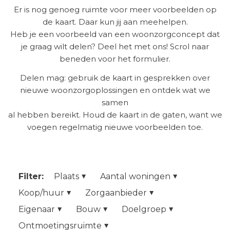
Er is nog genoeg ruimte voor meer voorbeelden op
de kaart. Daar kun jij aan meehelpen.
Heb je een voorbeeld van een woonzorgconcept dat
je graag wilt delen? Deel het met ons! Scrol naar
beneden voor het formulier.
Delen mag: gebruik de kaart in gesprekken over
nieuwe woonzorgoplossingen en ontdek wat we
samen
al hebben bereikt. Houd de kaart in de gaten, want we
voegen regelmatig nieuwe voorbeelden toe.