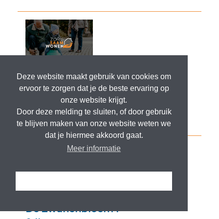
Deze website maakt gebruik van cookies om
ervoor te zorgen dat je de beste ervaring op
onze website krijgt.
Door deze melding te sluiten, of door gebruik
te blijven maken van onze website weten we
dat je hiermee akkoord gaat.
Meer informatie
Ik snap het