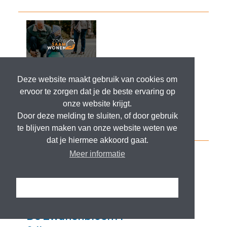
Deze website maakt gebruik van cookies om
ervoor te zorgen dat je de beste ervaring op
onze website krijgt.
Door deze melding te sluiten, of door gebruik
te blijven maken van onze website weten we
dat je hiermee akkoord gaat.
Meer informatie
Ik snap het