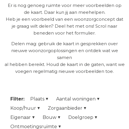
Er is nog genoeg ruimte voor meer voorbeelden op
de kaart. Daar kun jij aan meehelpen.
Heb je een voorbeeld van een woonzorgconcept dat
je graag wilt delen? Deel het met ons! Scrol naar
beneden voor het formulier.
Delen mag: gebruik de kaart in gesprekken over
nieuwe woonzorgoplossingen en ontdek wat we
samen
al hebben bereikt. Houd de kaart in de gaten, want we
voegen regelmatig nieuwe voorbeelden toe.