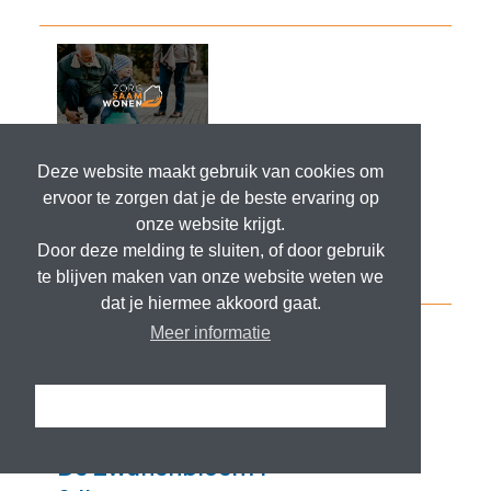
Deze website maakt gebruik van cookies om
ervoor te zorgen dat je de beste ervaring op
onze website krijgt.
Door deze melding te sluiten, of door gebruik
te blijven maken van onze website weten we
dat je hiermee akkoord gaat.
Meer informatie
Ik snap het