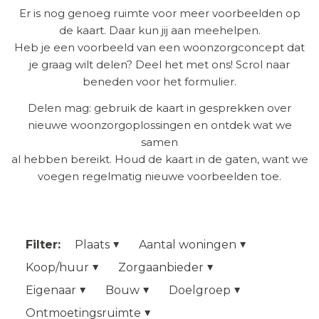
Er is nog genoeg ruimte voor meer voorbeelden op
de kaart. Daar kun jij aan meehelpen.
Heb je een voorbeeld van een woonzorgconcept dat
je graag wilt delen? Deel het met ons! Scrol naar
beneden voor het formulier.
Delen mag: gebruik de kaart in gesprekken over
nieuwe woonzorgoplossingen en ontdek wat we
samen
al hebben bereikt. Houd de kaart in de gaten, want we
voegen regelmatig nieuwe voorbeelden toe.