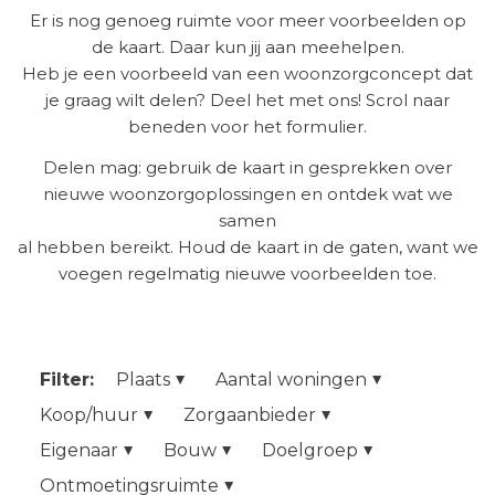
Er is nog genoeg ruimte voor meer voorbeelden op
de kaart. Daar kun jij aan meehelpen.
Heb je een voorbeeld van een woonzorgconcept dat
je graag wilt delen? Deel het met ons! Scrol naar
beneden voor het formulier.
Delen mag: gebruik de kaart in gesprekken over
nieuwe woonzorgoplossingen en ontdek wat we
samen
al hebben bereikt. Houd de kaart in de gaten, want we
voegen regelmatig nieuwe voorbeelden toe.