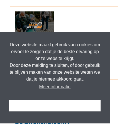
Deze website maakt gebruik van cookies om
ervoor te zorgen dat je de beste ervaring op
onze website krijgt.
Door deze melding te sluiten, of door gebruik
te blijven maken van onze website weten we
dat je hiermee akkoord gaat.
Meer informatie
Ik snap het