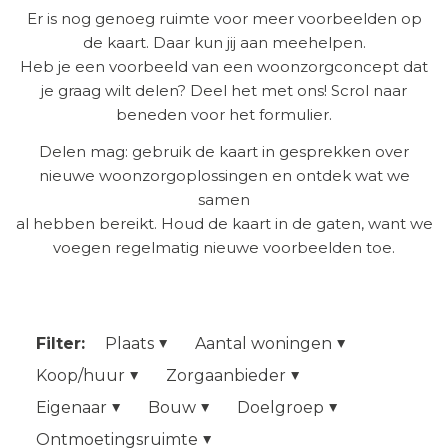
Er is nog genoeg ruimte voor meer voorbeelden op
de kaart. Daar kun jij aan meehelpen.
Heb je een voorbeeld van een woonzorgconcept dat
je graag wilt delen? Deel het met ons! Scrol naar
beneden voor het formulier.
Delen mag: gebruik de kaart in gesprekken over
nieuwe woonzorgoplossingen en ontdek wat we
samen
al hebben bereikt. Houd de kaart in de gaten, want we
voegen regelmatig nieuwe voorbeelden toe.