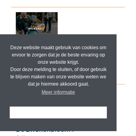
Deze website maakt gebruik van cookies om
ervoor te zorgen dat je de beste ervaring op
onze website krijgt.
Door deze melding te sluiten, of door gebruik
te blijven maken van onze website weten we
dat je hiermee akkoord gaat.
Meer informatie
Ik snap het