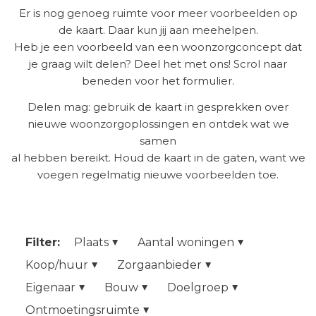
Er is nog genoeg ruimte voor meer voorbeelden op
de kaart. Daar kun jij aan meehelpen.
Heb je een voorbeeld van een woonzorgconcept dat
je graag wilt delen? Deel het met ons! Scrol naar
beneden voor het formulier.
Delen mag: gebruik de kaart in gesprekken over
nieuwe woonzorgoplossingen en ontdek wat we
samen
al hebben bereikt. Houd de kaart in de gaten, want we
voegen regelmatig nieuwe voorbeelden toe.