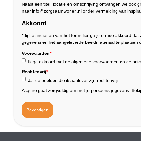
Naast een titel, locatie en omschrijving ontvangen we ook 
naar info@zorgsaamwonen.nl onder vermelding van inspirat
Akkoord
*Bij het indienen van het formulier ga je ermee akkoord 
gegevens en het aangeleverde beeldmateriaal te plaatsen o
Voorwaarden
*
Ik ga akkoord met de algemene voorwaarden en de priva
Rechtenvrij
*
Ja, de beelden die ik aanlever zijn rechtenvrij
Acquire gaat zorgvuldig om met je persoonsgegevens. Beki
Bevestigen