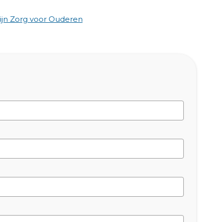
jn Zorg voor Ouderen