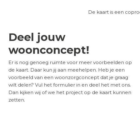
De kaart is een cop
Deel jouw
woonconcept!
Er is nog genoeg ruimte voor meer voorbeelden op
de kaart. Daar kun jij aan meehelpen. Heb je een
voorbeeld van een woonzorgconcept dat je graag
wilt delen? Vul het formulier in en deel het met ons.
Dan kijken wij of we het project op de kaart kunnen
zetten.