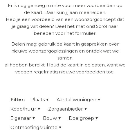
Er is nog genoeg ruimte voor meer voorbeelden op
de kaart. Daar kun jij aan meehelpen.
Heb je een voorbeeld van een woonzorgconcept dat
je graag wilt delen? Deel het met ons! Scrol naar
beneden voor het formulier.
Delen mag: gebruik de kaart in gesprekken over
nieuwe woonzorgoplossingen en ontdek wat we
samen
al hebben bereikt. Houd de kaart in de gaten, want we
voegen regelmatig nieuwe voorbeelden toe.