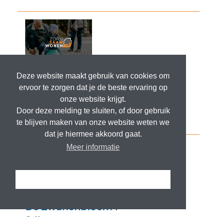
Deze website maakt gebruik van cookies om
ervoor te zorgen dat je de beste ervaring op
onze website krijgt.
Door deze melding te sluiten, of door gebruik
te blijven maken van onze website weten we
dat je hiermee akkoord gaat.
Meer informatie
Ik snap het