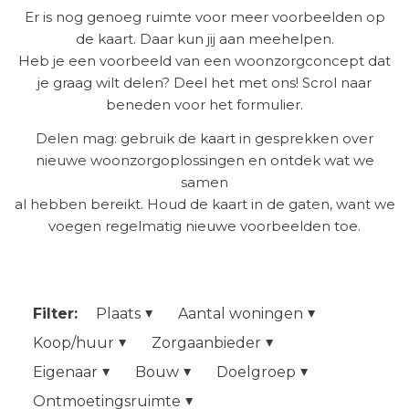
Er is nog genoeg ruimte voor meer voorbeelden op
de kaart. Daar kun jij aan meehelpen.
Heb je een voorbeeld van een woonzorgconcept dat
je graag wilt delen? Deel het met ons! Scrol naar
beneden voor het formulier.
Delen mag: gebruik de kaart in gesprekken over
nieuwe woonzorgoplossingen en ontdek wat we
samen
al hebben bereikt. Houd de kaart in de gaten, want we
voegen regelmatig nieuwe voorbeelden toe.