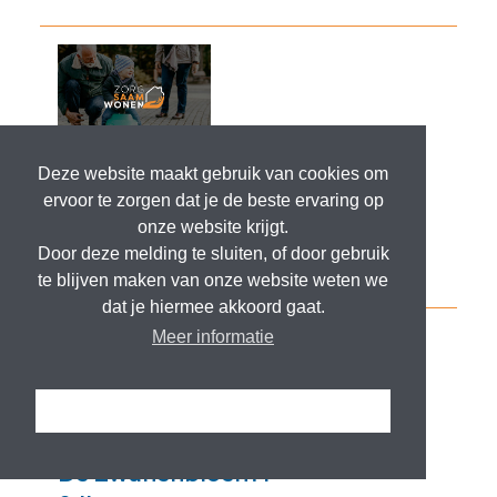
Deze website maakt gebruik van cookies om
ervoor te zorgen dat je de beste ervaring op
onze website krijgt.
Door deze melding te sluiten, of door gebruik
te blijven maken van onze website weten we
dat je hiermee akkoord gaat.
Meer informatie
Ik snap het