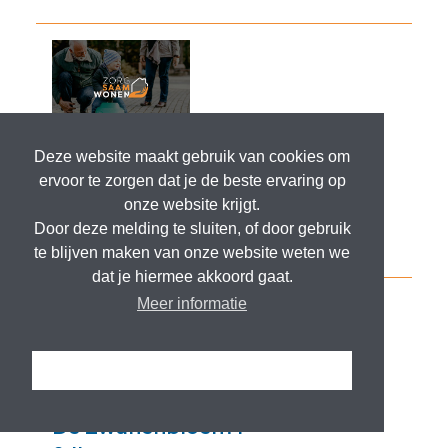
Deze website maakt gebruik van cookies om
ervoor te zorgen dat je de beste ervaring op
onze website krijgt.
Door deze melding te sluiten, of door gebruik
te blijven maken van onze website weten we
dat je hiermee akkoord gaat.
Meer informatie
Ik snap het