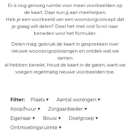
Er is nog genoeg ruimte voor meer voorbeelden op
de kaart. Daar kun jij aan meehelpen.
Heb je een voorbeeld van een woonzorgconcept dat
je graag wilt delen? Deel het met ons! Scrol naar
beneden voor het formulier.
Delen mag: gebruik de kaart in gesprekken over
nieuwe woonzorgoplossingen en ontdek wat we
samen
al hebben bereikt. Houd de kaart in de gaten, want we
voegen regelmatig nieuwe voorbeelden toe.