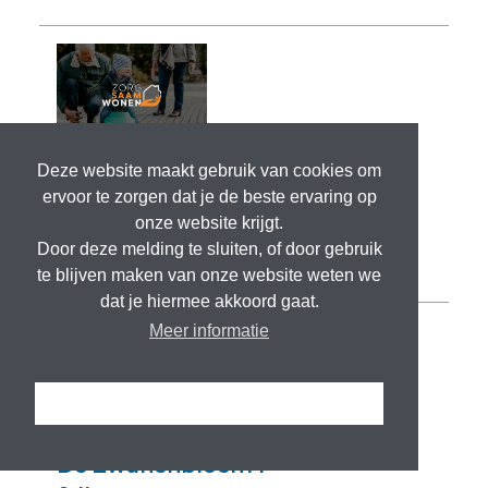
Deze website maakt gebruik van cookies om
ervoor te zorgen dat je de beste ervaring op
onze website krijgt.
Door deze melding te sluiten, of door gebruik
te blijven maken van onze website weten we
dat je hiermee akkoord gaat.
Meer informatie
Ik snap het