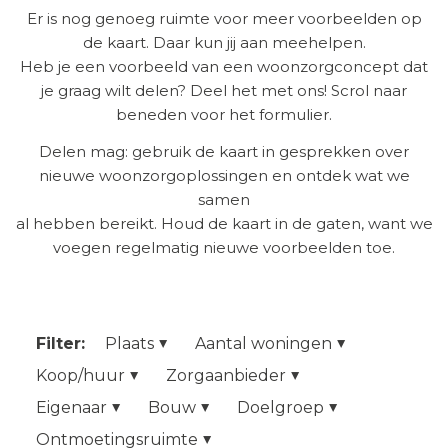
Er is nog genoeg ruimte voor meer voorbeelden op
de kaart. Daar kun jij aan meehelpen.
Heb je een voorbeeld van een woonzorgconcept dat
je graag wilt delen? Deel het met ons! Scrol naar
beneden voor het formulier.
Delen mag: gebruik de kaart in gesprekken over
nieuwe woonzorgoplossingen en ontdek wat we
samen
al hebben bereikt. Houd de kaart in de gaten, want we
voegen regelmatig nieuwe voorbeelden toe.