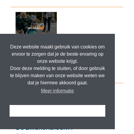
Deze website maakt gebruik van cookies om
ervoor te zorgen dat je de beste ervaring op
onze website krijgt.
Door deze melding te sluiten, of door gebruik
te blijven maken van onze website weten we
dat je hiermee akkoord gaat.
Meer informatie
Ik snap het