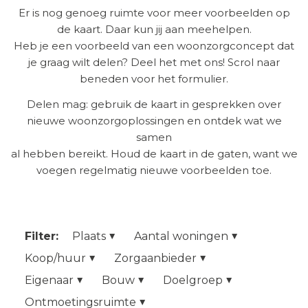
Er is nog genoeg ruimte voor meer voorbeelden op
de kaart. Daar kun jij aan meehelpen.
Heb je een voorbeeld van een woonzorgconcept dat
je graag wilt delen? Deel het met ons! Scrol naar
beneden voor het formulier.
Delen mag: gebruik de kaart in gesprekken over
nieuwe woonzorgoplossingen en ontdek wat we
samen
al hebben bereikt. Houd de kaart in de gaten, want we
voegen regelmatig nieuwe voorbeelden toe.