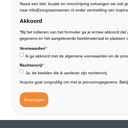
Naast een titel, locatie en omschrijving ontvangen we ook 
naar info@zorgsaamwonen.nl onder vermelding van inspirat
Akkoord
*Bij het indienen van het formulier ga je ermee akkoord 
gegevens en het aangeleverde beeldmateriaal te plaatsen o
Voorwaarden
*
Ik ga akkoord met de algemene voorwaarden en de priva
Rechtenvrij
*
Ja, de beelden die ik aanlever zijn rechtenvrij
Acquire gaat zorgvuldig om met je persoonsgegevens. Beki
Bevestigen