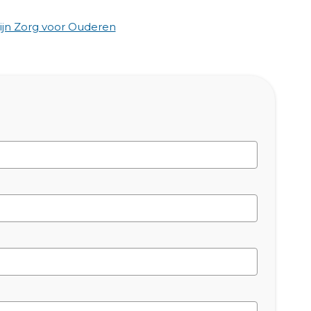
jn Zorg voor Ouderen