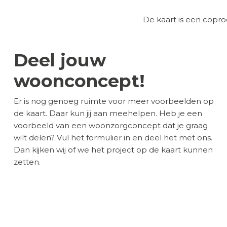
De kaart is een cop
Deel jouw
woonconcept!
Er is nog genoeg ruimte voor meer voorbeelden op
de kaart. Daar kun jij aan meehelpen. Heb je een
voorbeeld van een woonzorgconcept dat je graag
wilt delen? Vul het formulier in en deel het met ons.
Dan kijken wij of we het project op de kaart kunnen
zetten.