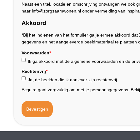
Naast een titel, locatie en omschrijving ontvangen we ook 
naar info@zorgsaamwonen.nl onder vermelding van inspirat
Akkoord
*Bij het indienen van het formulier ga je ermee akkoord 
gegevens en het aangeleverde beeldmateriaal te plaatsen o
Voorwaarden
*
Ik ga akkoord met de algemene voorwaarden en de priva
Rechtenvrij
*
Ja, de beelden die ik aanlever zijn rechtenvrij
Acquire gaat zorgvuldig om met je persoonsgegevens. Beki
Bevestigen