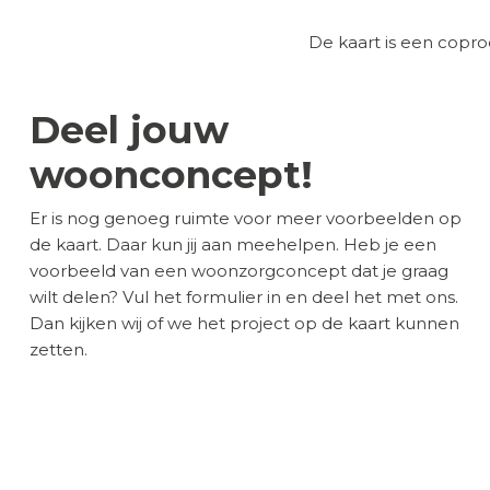
De kaart is een cop
Deel jouw
woonconcept!
Er is nog genoeg ruimte voor meer voorbeelden op
de kaart. Daar kun jij aan meehelpen. Heb je een
voorbeeld van een woonzorgconcept dat je graag
wilt delen? Vul het formulier in en deel het met ons.
Dan kijken wij of we het project op de kaart kunnen
zetten.