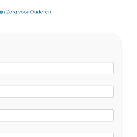
jn Zorg voor Ouderen