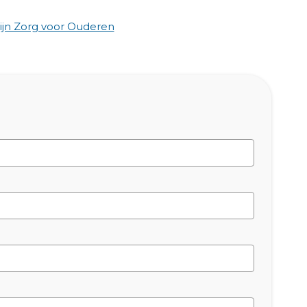
jn Zorg voor Ouderen