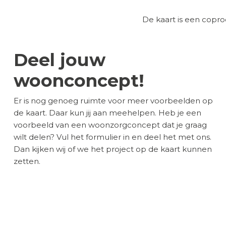
De kaart is een cop
Deel jouw
woonconcept!
Er is nog genoeg ruimte voor meer voorbeelden op
de kaart. Daar kun jij aan meehelpen. Heb je een
voorbeeld van een woonzorgconcept dat je graag
wilt delen? Vul het formulier in en deel het met ons.
Dan kijken wij of we het project op de kaart kunnen
zetten.