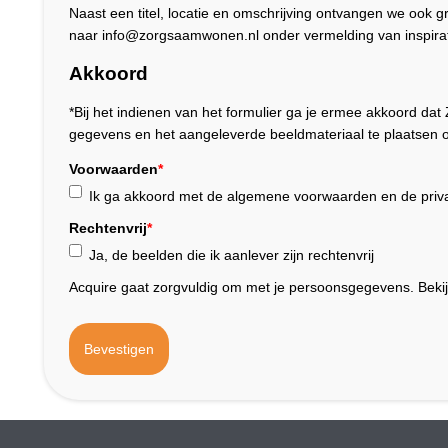
Naast een titel, locatie en omschrijving ontvangen we ook 
naar info@zorgsaamwonen.nl onder vermelding van inspirat
Akkoord
*Bij het indienen van het formulier ga je ermee akkoord 
gegevens en het aangeleverde beeldmateriaal te plaatsen o
Voorwaarden
*
Ik ga akkoord met de algemene voorwaarden en de priva
Rechtenvrij
*
Ja, de beelden die ik aanlever zijn rechtenvrij
Acquire gaat zorgvuldig om met je persoonsgegevens. Beki
Bevestigen