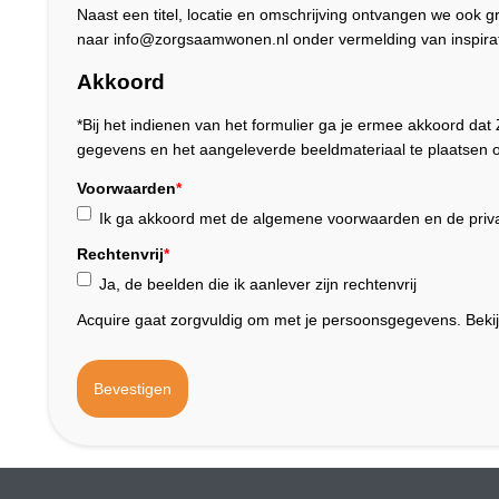
Naast een titel, locatie en omschrijving ontvangen we ook 
naar info@zorgsaamwonen.nl onder vermelding van inspirat
Akkoord
*Bij het indienen van het formulier ga je ermee akkoord 
gegevens en het aangeleverde beeldmateriaal te plaatsen o
Voorwaarden
*
Ik ga akkoord met de algemene voorwaarden en de priva
Rechtenvrij
*
Ja, de beelden die ik aanlever zijn rechtenvrij
Acquire gaat zorgvuldig om met je persoonsgegevens. Beki
Bevestigen