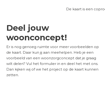
De kaart is een cop
Deel jouw
woonconcept!
Er is nog genoeg ruimte voor meer voorbeelden op
de kaart. Daar kun jij aan meehelpen. Heb je een
voorbeeld van een woonzorgconcept dat je graag
wilt delen? Vul het formulier in en deel het met ons.
Dan kijken wij of we het project op de kaart kunnen
zetten.