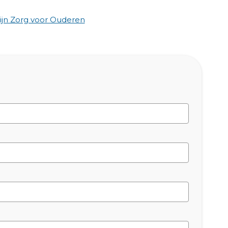
jn Zorg voor Ouderen