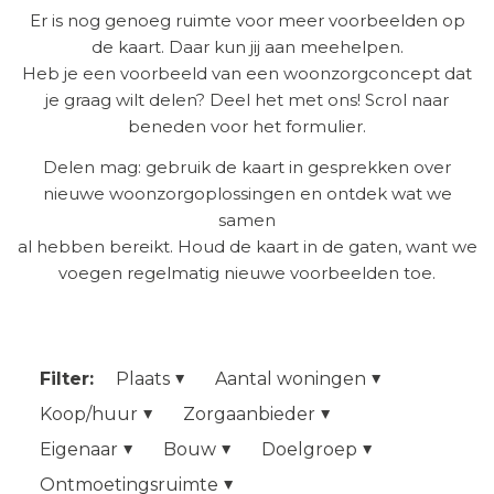
Er is nog genoeg ruimte voor meer voorbeelden op
de kaart. Daar kun jij aan meehelpen.
Heb je een voorbeeld van een woonzorgconcept dat
je graag wilt delen? Deel het met ons! Scrol naar
beneden voor het formulier.
Delen mag: gebruik de kaart in gesprekken over
nieuwe woonzorgoplossingen en ontdek wat we
samen
al hebben bereikt. Houd de kaart in de gaten, want we
voegen regelmatig nieuwe voorbeelden toe.