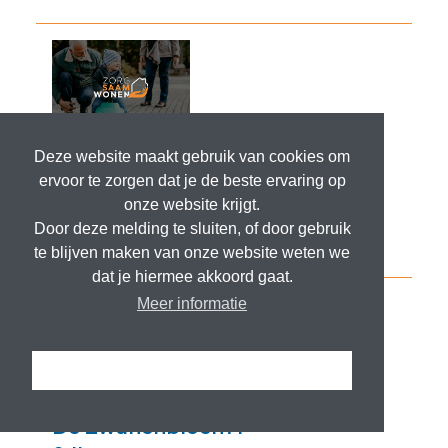
Deze website maakt gebruik van cookies om
ervoor te zorgen dat je de beste ervaring op
onze website krijgt.
Door deze melding te sluiten, of door gebruik
te blijven maken van onze website weten we
dat je hiermee akkoord gaat.
Meer informatie
Ik snap het