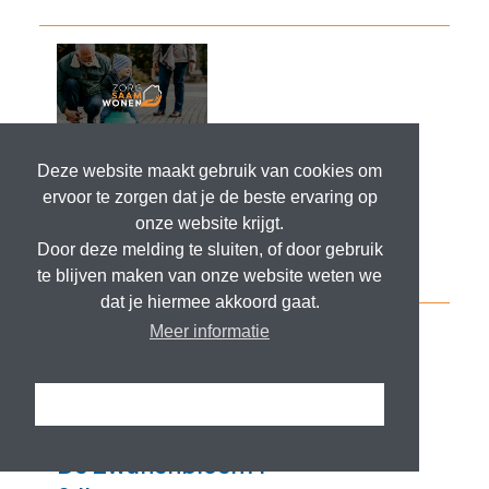
Deze website maakt gebruik van cookies om
ervoor te zorgen dat je de beste ervaring op
onze website krijgt.
Door deze melding te sluiten, of door gebruik
te blijven maken van onze website weten we
dat je hiermee akkoord gaat.
Meer informatie
Ik snap het