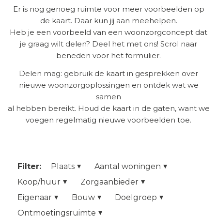
Er is nog genoeg ruimte voor meer voorbeelden op
de kaart. Daar kun jij aan meehelpen.
Heb je een voorbeeld van een woonzorgconcept dat
je graag wilt delen? Deel het met ons! Scrol naar
beneden voor het formulier.
Delen mag: gebruik de kaart in gesprekken over
nieuwe woonzorgoplossingen en ontdek wat we
samen
al hebben bereikt. Houd de kaart in de gaten, want we
voegen regelmatig nieuwe voorbeelden toe.