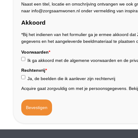
Naast een titel, locatie en omschrijving ontvangen we ook 
naar info@zorgsaamwonen.nl onder vermelding van inspirat
Akkoord
*Bij het indienen van het formulier ga je ermee akkoord 
gegevens en het aangeleverde beeldmateriaal te plaatsen o
Voorwaarden
*
Ik ga akkoord met de algemene voorwaarden en de priva
Rechtenvrij
*
Ja, de beelden die ik aanlever zijn rechtenvrij
Acquire gaat zorgvuldig om met je persoonsgegevens. Beki
Bevestigen