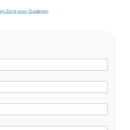
jn Zorg voor Ouderen