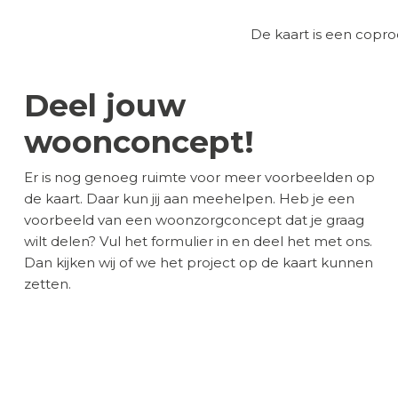
De kaart is een cop
Deel jouw
woonconcept!
Er is nog genoeg ruimte voor meer voorbeelden op
de kaart. Daar kun jij aan meehelpen. Heb je een
voorbeeld van een woonzorgconcept dat je graag
wilt delen? Vul het formulier in en deel het met ons.
Dan kijken wij of we het project op de kaart kunnen
zetten.