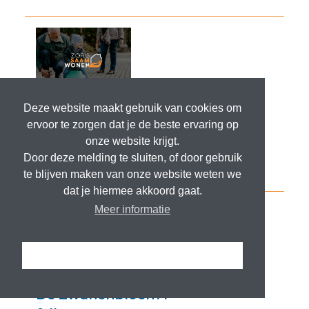
Deze website maakt gebruik van cookies om
ervoor te zorgen dat je de beste ervaring op
onze website krijgt.
Door deze melding te sluiten, of door gebruik
te blijven maken van onze website weten we
dat je hiermee akkoord gaat.
Meer informatie
Ik snap het