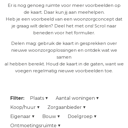
Er is nog genoeg ruimte voor meer voorbeelden op
de kaart. Daar kun jij aan meehelpen.
Heb je een voorbeeld van een woonzorgconcept dat
je graag wilt delen? Deel het met ons! Scrol naar
beneden voor het formulier.
Delen mag: gebruik de kaart in gesprekken over
nieuwe woonzorgoplossingen en ontdek wat we
samen
al hebben bereikt. Houd de kaart in de gaten, want we
voegen regelmatig nieuwe voorbeelden toe.