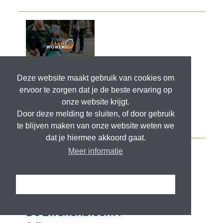
Deze website maakt gebruik van cookies om
ervoor te zorgen dat je de beste ervaring op
onze website krijgt.
Door deze melding te sluiten, of door gebruik
te blijven maken van onze website weten we
dat je hiermee akkoord gaat.
Meer informatie
Ik snap het