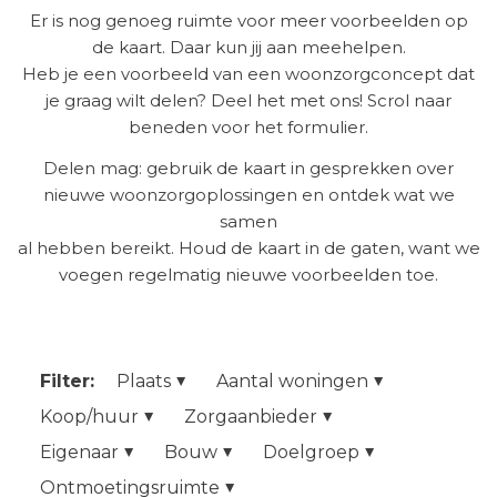
Er is nog genoeg ruimte voor meer voorbeelden op
de kaart. Daar kun jij aan meehelpen.
Heb je een voorbeeld van een woonzorgconcept dat
je graag wilt delen? Deel het met ons! Scrol naar
beneden voor het formulier.
Delen mag: gebruik de kaart in gesprekken over
nieuwe woonzorgoplossingen en ontdek wat we
samen
al hebben bereikt. Houd de kaart in de gaten, want we
voegen regelmatig nieuwe voorbeelden toe.