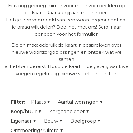
Er is nog genoeg ruimte voor meer voorbeelden op
de kaart. Daar kun jij aan meehelpen.
Heb je een voorbeeld van een woonzorgconcept dat
je graag wilt delen? Deel het met ons! Scrol naar
beneden voor het formulier.
Delen mag: gebruik de kaart in gesprekken over
nieuwe woonzorgoplossingen en ontdek wat we
samen
al hebben bereikt. Houd de kaart in de gaten, want we
voegen regelmatig nieuwe voorbeelden toe.