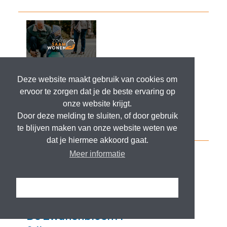
Deze website maakt gebruik van cookies om
ervoor te zorgen dat je de beste ervaring op
onze website krijgt.
Door deze melding te sluiten, of door gebruik
te blijven maken van onze website weten we
dat je hiermee akkoord gaat.
Meer informatie
Ik snap het