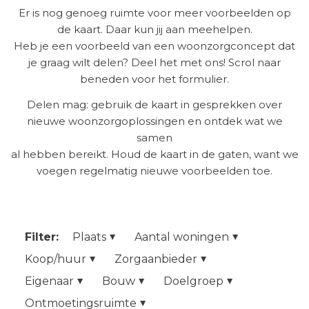
Er is nog genoeg ruimte voor meer voorbeelden op
de kaart. Daar kun jij aan meehelpen.
Heb je een voorbeeld van een woonzorgconcept dat
je graag wilt delen? Deel het met ons! Scrol naar
beneden voor het formulier.
Delen mag: gebruik de kaart in gesprekken over
nieuwe woonzorgoplossingen en ontdek wat we
samen
al hebben bereikt. Houd de kaart in de gaten, want we
voegen regelmatig nieuwe voorbeelden toe.