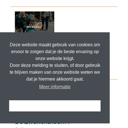
Deze website maakt gebruik van cookies om
ervoor te zorgen dat je de beste ervaring op
onze website krijgt.
Door deze melding te sluiten, of door gebruik
te blijven maken van onze website weten we
dat je hiermee akkoord gaat.
Meer informatie
Ik snap het