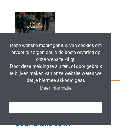
Deze website maakt gebruik van cookies om
ervoor te zorgen dat je de beste ervaring op
onze website krijgt.
Door deze melding te sluiten, of door gebruik
te blijven maken van onze website weten we
dat je hiermee akkoord gaat.
Meer informatie
Ik snap het