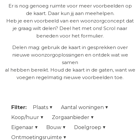
Er is nog genoeg ruimte voor meer voorbeelden op
de kaart. Daar kun jij aan meehelpen.
Heb je een voorbeeld van een woonzorgconcept dat
je graag wilt delen? Deel het met ons! Scrol naar
beneden voor het formulier.
Delen mag: gebruik de kaart in gesprekken over
nieuwe woonzorgoplossingen en ontdek wat we
samen
al hebben bereikt. Houd de kaart in de gaten, want we
voegen regelmatig nieuwe voorbeelden toe.