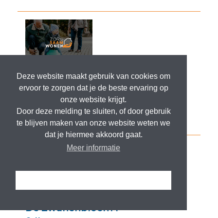
Deze website maakt gebruik van cookies om
ervoor te zorgen dat je de beste ervaring op
onze website krijgt.
Door deze melding te sluiten, of door gebruik
te blijven maken van onze website weten we
dat je hiermee akkoord gaat.
Meer informatie
Ik snap het