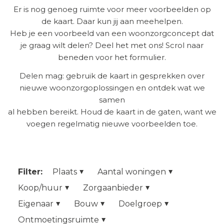
Er is nog genoeg ruimte voor meer voorbeelden op
de kaart. Daar kun jij aan meehelpen.
Heb je een voorbeeld van een woonzorgconcept dat
je graag wilt delen? Deel het met ons! Scrol naar
beneden voor het formulier.
Delen mag: gebruik de kaart in gesprekken over
nieuwe woonzorgoplossingen en ontdek wat we
samen
al hebben bereikt. Houd de kaart in de gaten, want we
voegen regelmatig nieuwe voorbeelden toe.