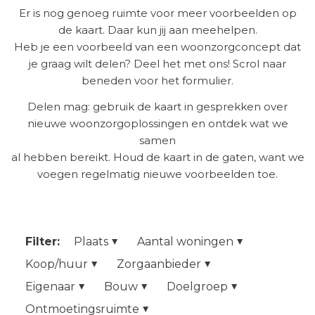
Er is nog genoeg ruimte voor meer voorbeelden op
de kaart. Daar kun jij aan meehelpen.
Heb je een voorbeeld van een woonzorgconcept dat
je graag wilt delen? Deel het met ons! Scrol naar
beneden voor het formulier.
Delen mag: gebruik de kaart in gesprekken over
nieuwe woonzorgoplossingen en ontdek wat we
samen
al hebben bereikt. Houd de kaart in de gaten, want we
voegen regelmatig nieuwe voorbeelden toe.