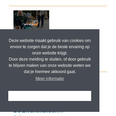
Deze website maakt gebruik van cookies om
ervoor te zorgen dat je de beste ervaring op
onze website krijgt.
Door deze melding te sluiten, of door gebruik
te blijven maken van onze website weten we
dat je hiermee akkoord gaat.
Meer informatie
Ik snap het