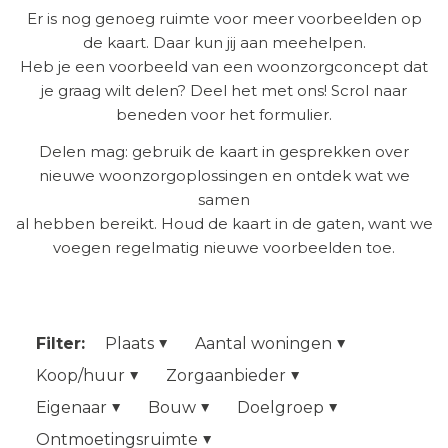
Er is nog genoeg ruimte voor meer voorbeelden op
de kaart. Daar kun jij aan meehelpen.
Heb je een voorbeeld van een woonzorgconcept dat
je graag wilt delen? Deel het met ons! Scrol naar
beneden voor het formulier.
Delen mag: gebruik de kaart in gesprekken over
nieuwe woonzorgoplossingen en ontdek wat we
samen
al hebben bereikt. Houd de kaart in de gaten, want we
voegen regelmatig nieuwe voorbeelden toe.