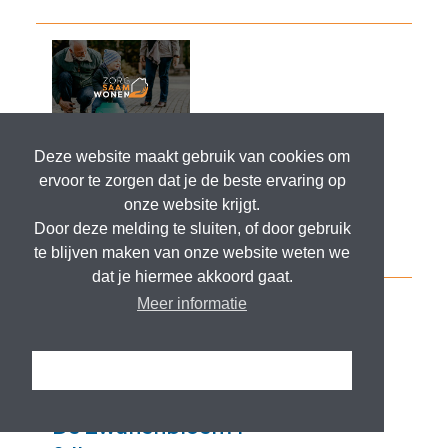
Deze website maakt gebruik van cookies om
ervoor te zorgen dat je de beste ervaring op
onze website krijgt.
Door deze melding te sluiten, of door gebruik
te blijven maken van onze website weten we
dat je hiermee akkoord gaat.
Meer informatie
Ik snap het