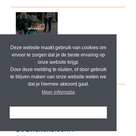
Deze website maakt gebruik van cookies om
ervoor te zorgen dat je de beste ervaring op
onze website krijgt.
Door deze melding te sluiten, of door gebruik
te blijven maken van onze website weten we
dat je hiermee akkoord gaat.
Meer informatie
Ik snap het