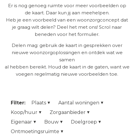
Er is nog genoeg ruimte voor meer voorbeelden op
de kaart. Daar kun jij aan meehelpen.
Heb je een voorbeeld van een woonzorgconcept dat
je graag wilt delen? Deel het met ons! Scrol naar
beneden voor het formulier.
Delen mag: gebruik de kaart in gesprekken over
nieuwe woonzorgoplossingen en ontdek wat we
samen
al hebben bereikt. Houd de kaart in de gaten, want we
voegen regelmatig nieuwe voorbeelden toe.