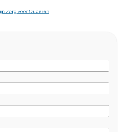
jn Zorg voor Ouderen