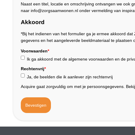
Naast een titel, locatie en omschrijving ontvangen we ook 
naar info@zorgsaamwonen.nl onder vermelding van inspirat
Akkoord
*Bij het indienen van het formulier ga je ermee akkoord 
gegevens en het aangeleverde beeldmateriaal te plaatsen o
Voorwaarden
*
Ik ga akkoord met de algemene voorwaarden en de priva
Rechtenvrij
*
Ja, de beelden die ik aanlever zijn rechtenvrij
Acquire gaat zorgvuldig om met je persoonsgegevens. Beki
Bevestigen