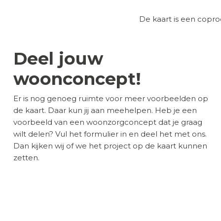
De kaart is een cop
Deel jouw
woonconcept!
Er is nog genoeg ruimte voor meer voorbeelden op
de kaart. Daar kun jij aan meehelpen. Heb je een
voorbeeld van een woonzorgconcept dat je graag
wilt delen? Vul het formulier in en deel het met ons.
Dan kijken wij of we het project op de kaart kunnen
zetten.