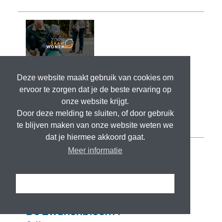
Deze website maakt gebruik van cookies om
ervoor te zorgen dat je de beste ervaring op
onze website krijgt.
Door deze melding te sluiten, of door gebruik
te blijven maken van onze website weten we
dat je hiermee akkoord gaat.
Meer informatie
Ik snap het