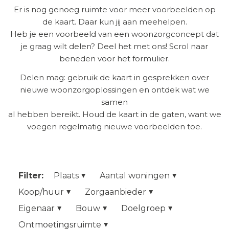
Er is nog genoeg ruimte voor meer voorbeelden op
de kaart. Daar kun jij aan meehelpen.
Heb je een voorbeeld van een woonzorgconcept dat
je graag wilt delen? Deel het met ons! Scrol naar
beneden voor het formulier.
Delen mag: gebruik de kaart in gesprekken over
nieuwe woonzorgoplossingen en ontdek wat we
samen
al hebben bereikt. Houd de kaart in de gaten, want we
voegen regelmatig nieuwe voorbeelden toe.