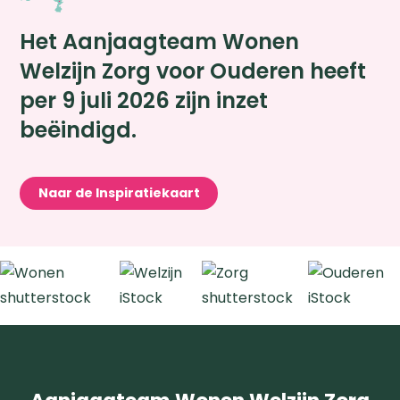
Het Aanjaagteam Wonen
Welzijn Zorg voor Ouderen heeft
per 9 juli 2026 zijn inzet
beëindigd.
Naar de Inspiratiekaart
Zoeken