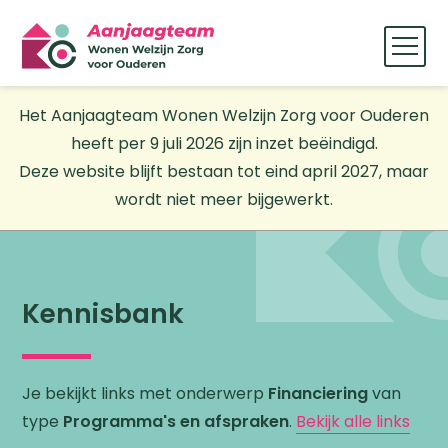
Het Aanjaagteam Wonen Welzijn Zorg voor Ouderen
heeft per 9 juli 2026 zijn inzet beëindigd.
Deze website blijft bestaan tot eind april 2027, maar
wordt niet meer bijgewerkt.
Kennisbank
Je bekijkt links met onderwerp
Financiering
van
type
Programma's en afspraken
.
Bekijk alle links