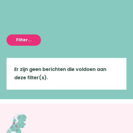
Filter...
Er zijn geen berichten die voldoen aan
deze filter(s).