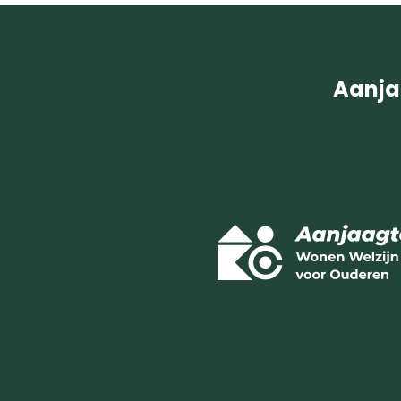
Aanja