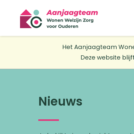
Het Aanjaagteam Wonen W
Deze website blijf
Nieuws