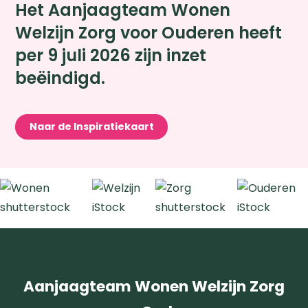
Het Aanjaagteam Wonen
Welzijn Zorg voor Ouderen heeft
per 9 juli 2026 zijn inzet
beëindigd.
Naar de Inspiratiekaart
Zoeken
Aanjaagteam Wonen Welzijn Zorg