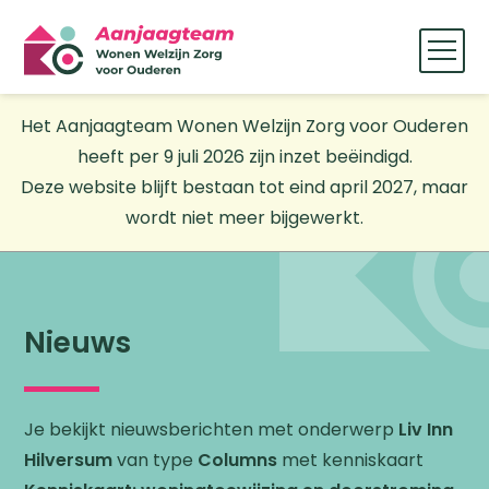
Het Aanjaagteam Wonen Welzijn Zorg voor Ouderen
heeft per 9 juli 2026 zijn inzet beëindigd.
Deze website blijft bestaan tot eind april 2027, maar
wordt niet meer bijgewerkt.
Nieuws
Je bekijkt nieuwsberichten met onderwerp
Liv Inn
Hilversum
van type
Columns
met kenniskaart