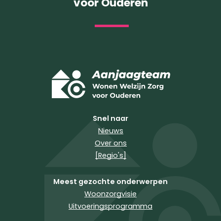
voor Ouderen
Snel naar
Nieuws
Over ons
[Regio's]
Meest gezochte onderwerpen
Woonzorgvisie
Uitvoeringsprogramma