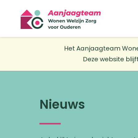
Het Aanjaagteam Wonen W
Deze website blijf
Nieuws