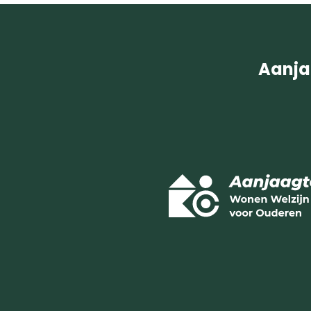
Aanja