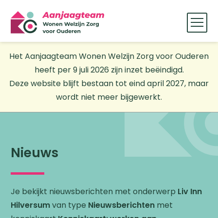
Het Aanjaagteam Wonen Welzijn Zorg voor Ouderen
heeft per 9 juli 2026 zijn inzet beëindigd.
Deze website blijft bestaan tot eind april 2027, maar
wordt niet meer bijgewerkt.
Nieuws
Je bekijkt nieuwsberichten met onderwerp
Liv Inn
Hilversum
van type
Nieuwsberichten
met