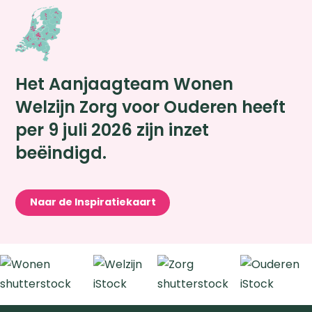
Het Aanjaagteam Wonen
Welzijn Zorg voor Ouderen heeft
per 9 juli 2026 zijn inzet
beëindigd.
Naar de Inspiratiekaart