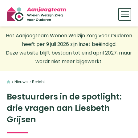
Het Aanjaagteam Wonen Welzijn Zorg voor Ouderen
heeft per 9 juli 2026 zijn inzet beëindigd.
Deze website blijft bestaan tot eind april 2027, maar
wordt niet meer bijgewerkt.
Home
Nieuws
Bericht
Bestuurders in de spotlight:
drie vragen aan Liesbeth
Grijsen