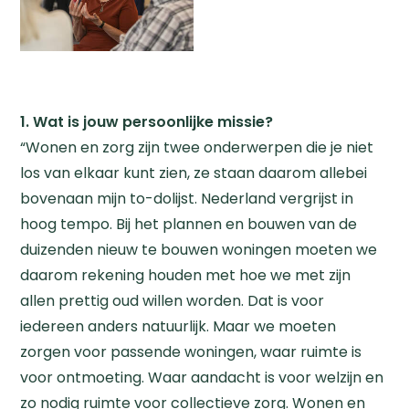
1. Wat is jouw persoonlijke missie?
“Wonen en zorg zijn twee onderwerpen die je niet
los van elkaar kunt zien, ze staan daarom allebei
bovenaan mijn to-dolijst. Nederland vergrijst in
hoog tempo. Bij het plannen en bouwen van de
duizenden nieuw te bouwen woningen moeten we
daarom rekening houden met hoe we met zijn
allen prettig oud willen worden. Dat is voor
iedereen anders natuurlijk. Maar we moeten
zorgen voor passende woningen, waar ruimte is
voor ontmoeting. Waar aandacht is voor welzijn en
zo nodig ruimte voor collectieve zorg. Wonen en