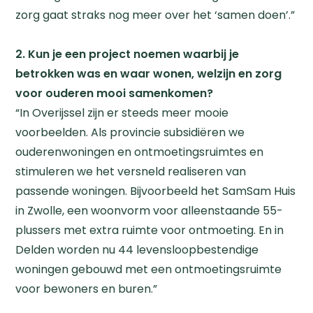
zorg gaat straks nog meer over het ‘samen doen’.”
2. Kun je een project noemen waarbij je
betrokken was en waar wonen, welzijn en zorg
voor ouderen mooi samenkomen?
“In Overijssel zijn er steeds meer mooie
voorbeelden. Als provincie subsidiëren we
ouderenwoningen en ontmoetingsruimtes en
stimuleren we het versneld realiseren van
passende woningen. Bijvoorbeeld het SamSam Huis
in Zwolle, een woonvorm voor alleenstaande 55-
plussers met extra ruimte voor ontmoeting. En in
Delden worden nu 44 levensloopbestendige
woningen gebouwd met een ontmoetingsruimte
voor bewoners en buren.”