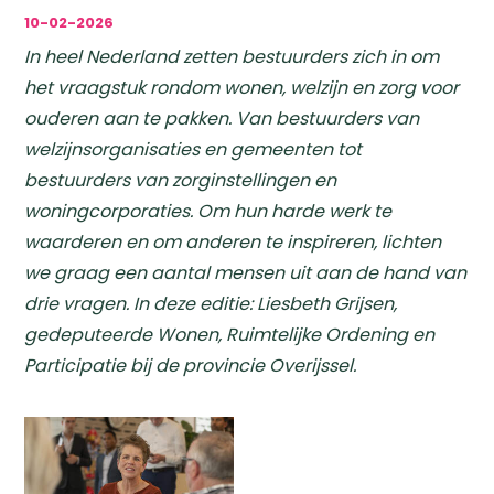
10-02-2026
In heel Nederland zetten bestuurders zich in om
het vraagstuk rondom wonen, welzijn en zorg voor
ouderen aan te pakken. Van bestuurders van
welzijnsorganisaties en gemeenten tot
bestuurders van zorginstellingen en
woningcorporaties. Om hun harde werk te
waarderen en om anderen te inspireren, lichten
we graag een aantal mensen uit aan de hand van
drie vragen. In deze editie: Liesbeth Grijsen,
gedeputeerde Wonen, Ruimtelijke Ordening en
Participatie bij de provincie Overijssel.