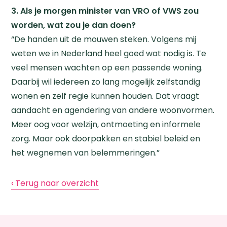
3. Als je morgen minister van VRO of VWS zou
worden, wat zou je dan doen?
Zoeken
“De handen uit de mouwen steken. Volgens mij
weten we in Nederland heel goed wat nodig is. Te
veel mensen wachten op een passende woning.
Daarbij wil iedereen zo lang mogelijk zelfstandig
wonen en zelf regie kunnen houden. Dat vraagt
aandacht en agendering van andere woonvormen.
Meer oog voor welzijn, ontmoeting en informele
zorg. Maar ook doorpakken en stabiel beleid en
het wegnemen van belemmeringen.”
‹ Terug naar overzicht