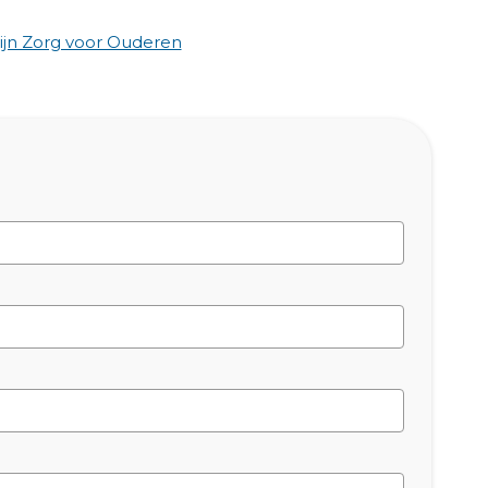
jn Zorg voor Ouderen