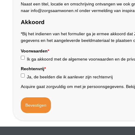
Naast een titel, locatie en omschrijving ontvangen we ook 
naar info@zorgsaamwonen.nl onder vermelding van inspirat
Akkoord
*Bij het indienen van het formulier ga je ermee akkoord 
gegevens en het aangeleverde beeldmateriaal te plaatsen o
Voorwaarden
*
Ik ga akkoord met de algemene voorwaarden en de priva
Rechtenvrij
*
Ja, de beelden die ik aanlever zijn rechtenvrij
Acquire gaat zorgvuldig om met je persoonsgegevens. Beki
Bevestigen