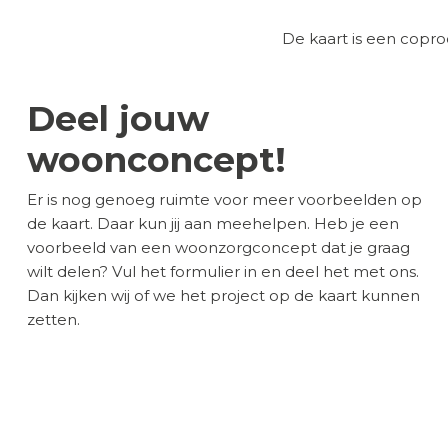
De kaart is een cop
Deel jouw
woonconcept!
Er is nog genoeg ruimte voor meer voorbeelden op
de kaart. Daar kun jij aan meehelpen. Heb je een
voorbeeld van een woonzorgconcept dat je graag
wilt delen? Vul het formulier in en deel het met ons.
Dan kijken wij of we het project op de kaart kunnen
zetten.