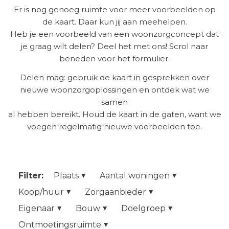
Er is nog genoeg ruimte voor meer voorbeelden op
de kaart. Daar kun jij aan meehelpen.
Heb je een voorbeeld van een woonzorgconcept dat
je graag wilt delen? Deel het met ons! Scrol naar
beneden voor het formulier.
Delen mag: gebruik de kaart in gesprekken over
nieuwe woonzorgoplossingen en ontdek wat we
samen
al hebben bereikt. Houd de kaart in de gaten, want we
voegen regelmatig nieuwe voorbeelden toe.