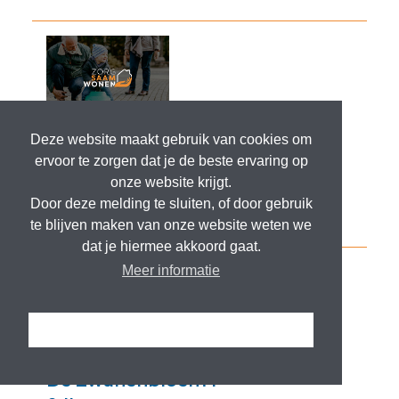
Deze website maakt gebruik van cookies om
ervoor te zorgen dat je de beste ervaring op
onze website krijgt.
Door deze melding te sluiten, of door gebruik
te blijven maken van onze website weten we
dat je hiermee akkoord gaat.
Meer informatie
Ik snap het