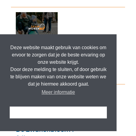
Deze website maakt gebruik van cookies om
ervoor te zorgen dat je de beste ervaring op
onze website krijgt.
Door deze melding te sluiten, of door gebruik
te blijven maken van onze website weten we
dat je hiermee akkoord gaat.
Meer informatie
Ik snap het