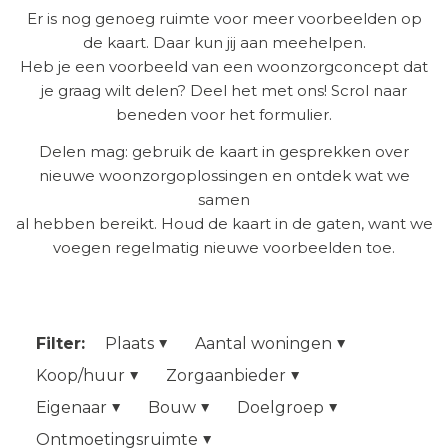
Er is nog genoeg ruimte voor meer voorbeelden op
de kaart. Daar kun jij aan meehelpen.
Heb je een voorbeeld van een woonzorgconcept dat
je graag wilt delen? Deel het met ons! Scrol naar
beneden voor het formulier.
Delen mag: gebruik de kaart in gesprekken over
nieuwe woonzorgoplossingen en ontdek wat we
samen
al hebben bereikt. Houd de kaart in de gaten, want we
voegen regelmatig nieuwe voorbeelden toe.