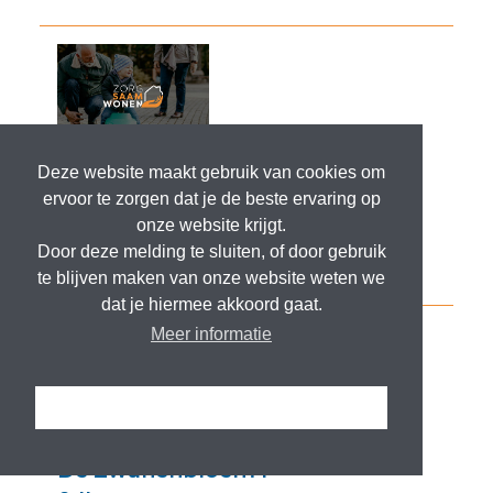
Deze website maakt gebruik van cookies om
ervoor te zorgen dat je de beste ervaring op
onze website krijgt.
Door deze melding te sluiten, of door gebruik
te blijven maken van onze website weten we
dat je hiermee akkoord gaat.
Meer informatie
Ik snap het