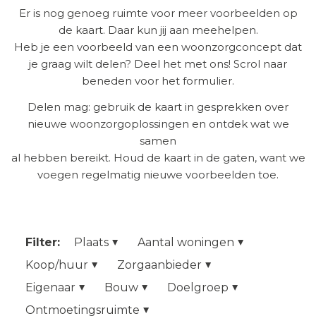
Er is nog genoeg ruimte voor meer voorbeelden op
de kaart. Daar kun jij aan meehelpen.
Heb je een voorbeeld van een woonzorgconcept dat
je graag wilt delen? Deel het met ons! Scrol naar
beneden voor het formulier.
Delen mag: gebruik de kaart in gesprekken over
nieuwe woonzorgoplossingen en ontdek wat we
samen
al hebben bereikt. Houd de kaart in de gaten, want we
voegen regelmatig nieuwe voorbeelden toe.