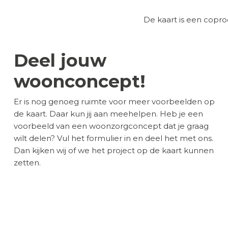
De kaart is een cop
Deel jouw
woonconcept!
Er is nog genoeg ruimte voor meer voorbeelden op
de kaart. Daar kun jij aan meehelpen. Heb je een
voorbeeld van een woonzorgconcept dat je graag
wilt delen? Vul het formulier in en deel het met ons.
Dan kijken wij of we het project op de kaart kunnen
zetten.