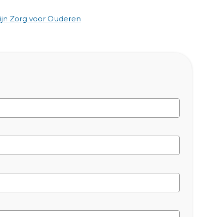
jn Zorg voor Ouderen