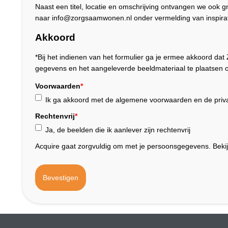
Naast een titel, locatie en omschrijving ontvangen we ook 
naar info@zorgsaamwonen.nl onder vermelding van inspirat
Akkoord
*Bij het indienen van het formulier ga je ermee akkoord 
gegevens en het aangeleverde beeldmateriaal te plaatsen o
Voorwaarden
*
Ik ga akkoord met de algemene voorwaarden en de priva
Rechtenvrij
*
Ja, de beelden die ik aanlever zijn rechtenvrij
Acquire gaat zorgvuldig om met je persoonsgegevens. Beki
Bevestigen