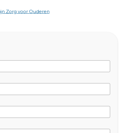
jn Zorg voor Ouderen