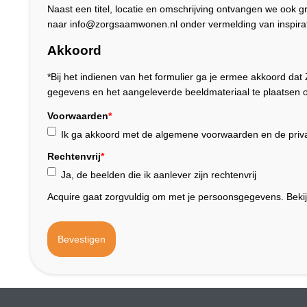
Naast een titel, locatie en omschrijving ontvangen we ook 
naar info@zorgsaamwonen.nl onder vermelding van inspirat
Akkoord
*Bij het indienen van het formulier ga je ermee akkoord 
gegevens en het aangeleverde beeldmateriaal te plaatsen o
Voorwaarden
*
Ik ga akkoord met de algemene voorwaarden en de priva
Rechtenvrij
*
Ja, de beelden die ik aanlever zijn rechtenvrij
Acquire gaat zorgvuldig om met je persoonsgegevens. Beki
Bevestigen