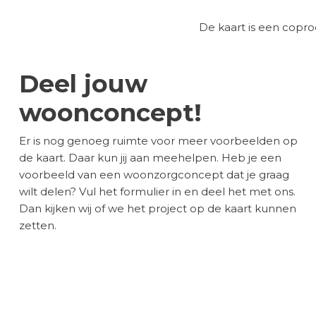
De kaart is een cop
Deel jouw
woonconcept!
Er is nog genoeg ruimte voor meer voorbeelden op
de kaart. Daar kun jij aan meehelpen. Heb je een
voorbeeld van een woonzorgconcept dat je graag
wilt delen? Vul het formulier in en deel het met ons.
Dan kijken wij of we het project op de kaart kunnen
zetten.