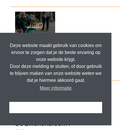
Deze website maakt gebruik van cookies om
ervoor te zorgen dat je de beste ervaring op
onze website krijgt.
Door deze melding te sluiten, of door gebruik
te blijven maken van onze website weten we
dat je hiermee akkoord gaat.
Meer informatie
Ik snap het