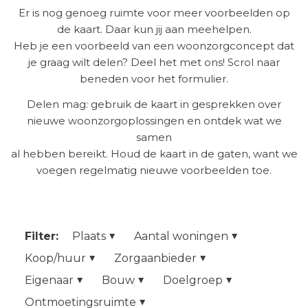
Er is nog genoeg ruimte voor meer voorbeelden op
de kaart. Daar kun jij aan meehelpen.
Heb je een voorbeeld van een woonzorgconcept dat
je graag wilt delen? Deel het met ons! Scrol naar
beneden voor het formulier.
Delen mag: gebruik de kaart in gesprekken over
nieuwe woonzorgoplossingen en ontdek wat we
samen
al hebben bereikt. Houd de kaart in de gaten, want we
voegen regelmatig nieuwe voorbeelden toe.