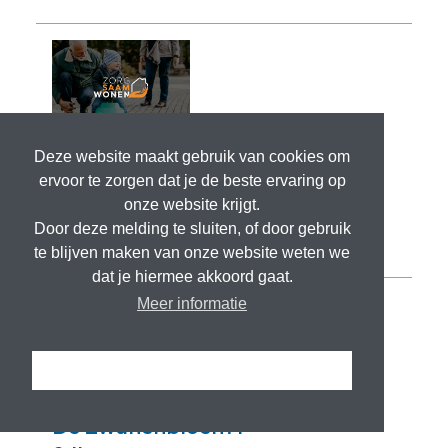
Deze website maakt gebruik van cookies om
ervoor te zorgen dat je de beste ervaring op
onze website krijgt.
Door deze melding te sluiten, of door gebruik
te blijven maken van onze website weten we
dat je hiermee akkoord gaat.
Meer informatie
Ik snap het