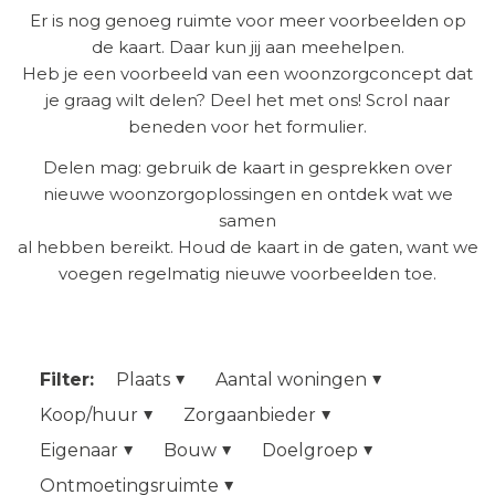
Er is nog genoeg ruimte voor meer voorbeelden op
de kaart. Daar kun jij aan meehelpen.
Heb je een voorbeeld van een woonzorgconcept dat
je graag wilt delen? Deel het met ons! Scrol naar
beneden voor het formulier.
Delen mag: gebruik de kaart in gesprekken over
nieuwe woonzorgoplossingen en ontdek wat we
samen
al hebben bereikt. Houd de kaart in de gaten, want we
voegen regelmatig nieuwe voorbeelden toe.