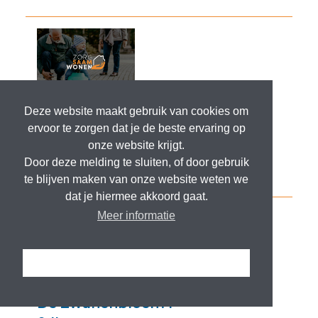
Deze website maakt gebruik van cookies om
ervoor te zorgen dat je de beste ervaring op
onze website krijgt.
Door deze melding te sluiten, of door gebruik
te blijven maken van onze website weten we
dat je hiermee akkoord gaat.
Meer informatie
Ik snap het