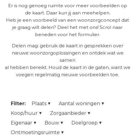
Er is nog genoeg ruimte voor meer voorbeelden op
de kaart. Daar kun jij aan meehelpen.
Heb je een voorbeeld van een woonzorgconcept dat
je graag wilt delen? Deel het met ons! Scrol naar
beneden voor het formulier.
Delen mag: gebruik de kaart in gesprekken over
nieuwe woonzorgoplossingen en ontdek wat we
samen
al hebben bereikt. Houd de kaart in de gaten, want we
voegen regelmatig nieuwe voorbeelden toe.