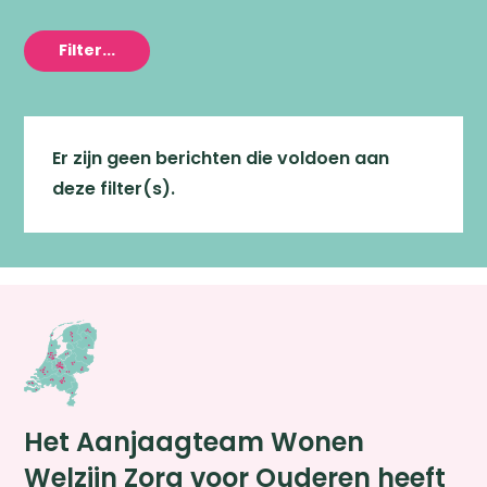
Filter...
Er zijn geen berichten die voldoen aan
deze filter(s).
Het Aanjaagteam Wonen
Welzijn Zorg voor Ouderen heeft