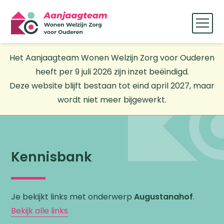
Het Aanjaagteam Wonen Welzijn Zorg voor Ouderen
heeft per 9 juli 2026 zijn inzet beëindigd.
Deze website blijft bestaan tot eind april 2027, maar
wordt niet meer bijgewerkt.
Kennisbank
Je bekijkt links met onderwerp
Augustanahof
.
Bekijk alle links