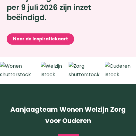
per 9 juli 2026 zijn inzet
beëindigd.
Naar de Inspiratiekaart
Zoeken
Aanjaagteam Wonen Welzijn Zorg
voor Ouderen