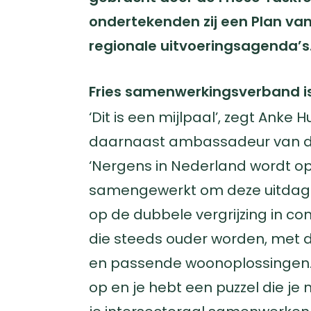
ondertekenden zij een Plan v
regionale uitvoeringsagenda’s
‍
Fries samenwerkingsverband is
‘Dit is een mijlpaal’, zegt Anke
daarnaast ambassadeur van de
‘Nergens in Nederland wordt op
samengewerkt om deze uitdagi
op de dubbele vergrijzing in c
die steeds ouder worden, met
en passende woonoplossingen. ‘
op en je hebt een puzzel die je 