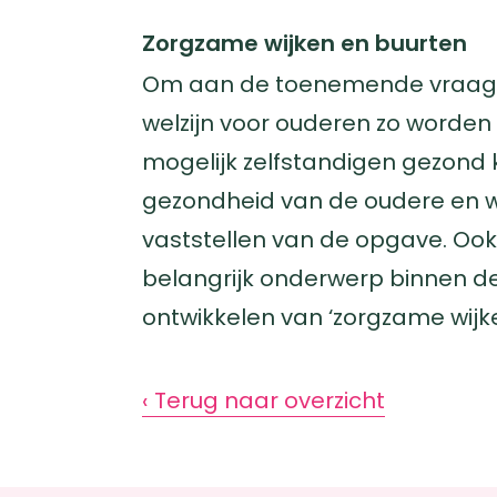
Zorgzame wijken en buurten
Om aan de toenemende vraag na
welzijn voor ouderen zo worden
mogelijk zelfstandigen gezond 
gezondheid van de oudere en wa
vaststellen van de opgave. Ook 
belangrijk onderwerp binnen d
ontwikkelen van ‘zorgzame wijk
‹ Terug naar overzicht