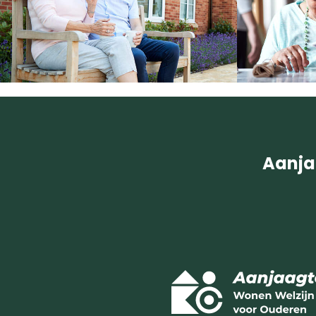
Aanja