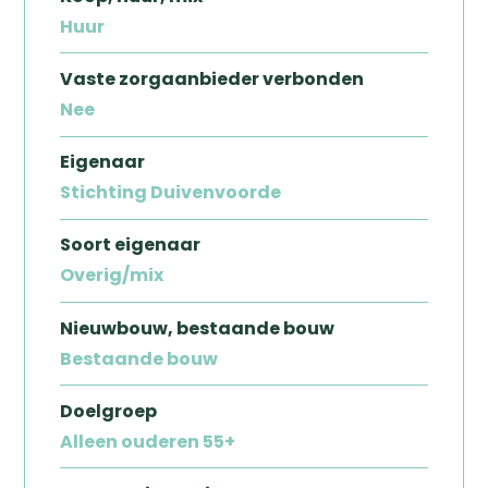
Huur
Vaste zorgaanbieder verbonden
Nee
Eigenaar
Stichting Duivenvoorde
Soort eigenaar
Zoeken
Overig/mix
Nieuwbouw, bestaande bouw
Bestaande bouw
Doelgroep
Alleen ouderen 55+