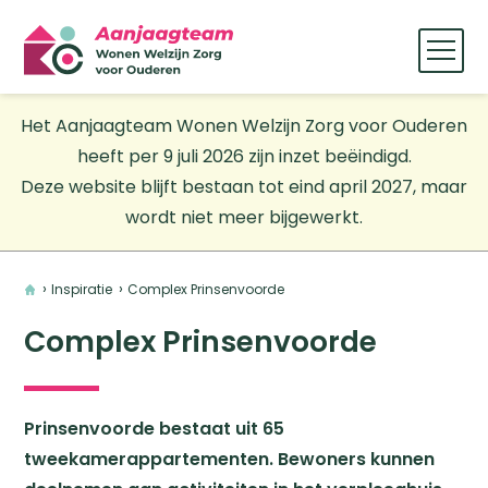
Het Aanjaagteam Wonen Welzijn Zorg voor Ouderen
heeft per 9 juli 2026 zijn inzet beëindigd.
Deze website blijft bestaan tot eind april 2027, maar
wordt niet meer bijgewerkt.
Home
Inspiratie
Complex Prinsenvoorde
Complex Prinsenvoorde
Prinsenvoorde bestaat uit 65
tweekamerappartementen. Bewoners kunnen