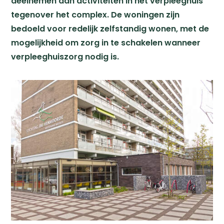
deelnemen aan activiteiten in het verpleeghuis
tegenover het complex. De woningen zijn
bedoeld voor redelijk zelfstandig wonen, met de
mogelijkheid om zorg in te schakelen wanneer
verpleeghuiszorg nodig is.